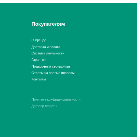
Подарочный сертификат
Ответы на частые вопросы
Контакты
Политика конфиденциальности
Договор оферты