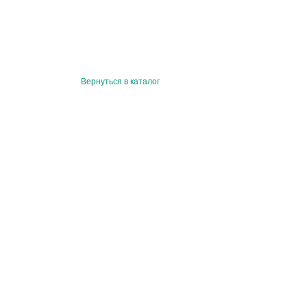
Вернуться в каталог