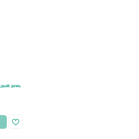
ждый день