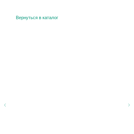
Вернуться в каталог