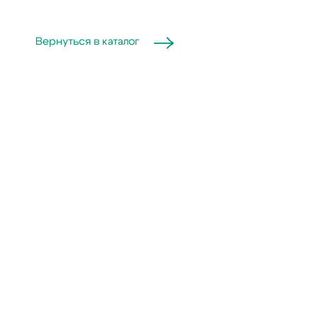
Вернуться в каталог