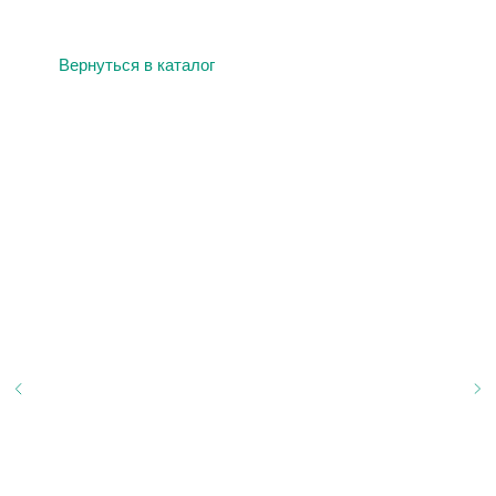
Вернуться в каталог