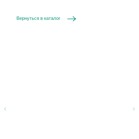
Вернуться в каталог