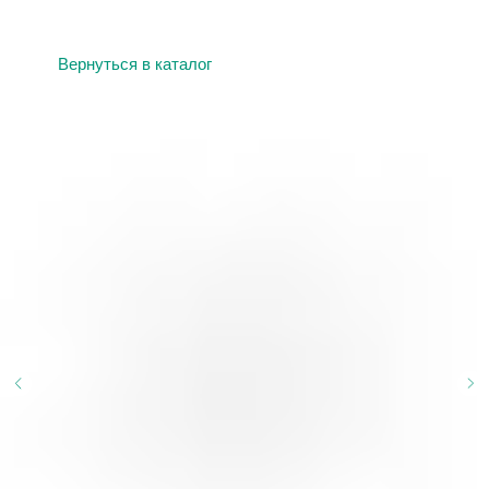
Вернуться в каталог