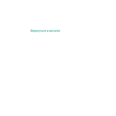
Вернуться в каталог