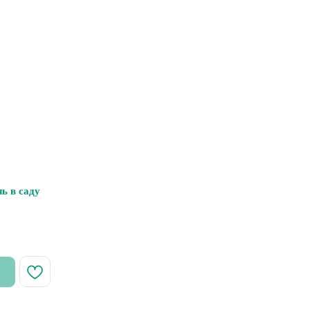
ь в саду