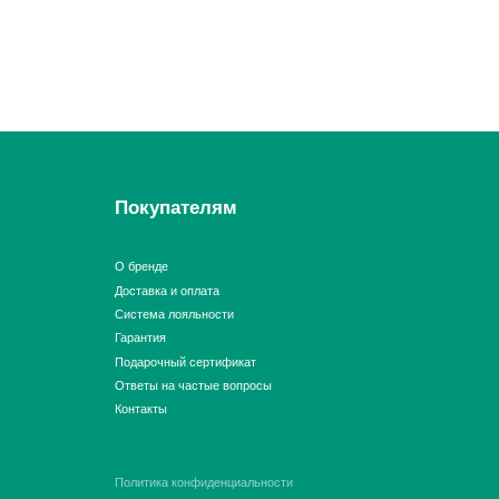
О бренде
Доставка и оплата
Система лояльности
Гарантия
Подарочный сертификат
Ответы на частые вопросы
Контакты
Политика конфиденциальности
Договор оферты