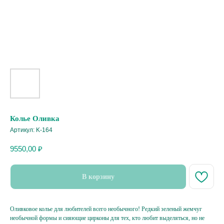
Колье Оливка
Артикул:
K-164
9550,00
₽
В корзину
Оливковое колье для любителей всего необычного! Редкий зеленый жемчуг
необычной формы и сияющие цирконы для тех, кто любит выделяться, но не