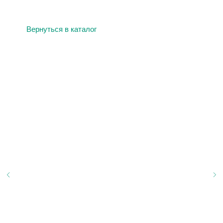
Вернуться в каталог