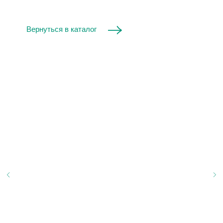
Вернуться в каталог