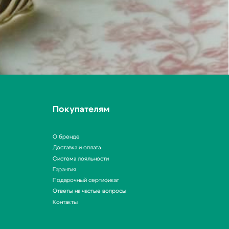
О бренде
Доставка и оплата
Система лояльности
Гарантия
Подарочный сертификат
Ответы на частые вопросы
Контакты
Политика конфиденциальности
Договор оферты