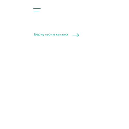
Вернуться в каталог