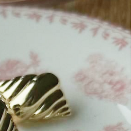
Покупателям