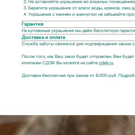
Не оставляйте украшения во влажных помещениях,
Берегите украшения от влаги: воды, кремов, лака д
Украшения с камнем и жемчугом не забывайте прот
Гарантия
На купленные украшения мы даём бесплатную гарант
Доставка и оплата
Служба заботы свяжется для подтверждения заказа с 
После того, как Ваш заказ будет отправлен, Вам буд
компании СДЭК Вы можете на сайте
cdek.ru
.
Доставка бесплатная при заказе от 8.000 руб. Подро