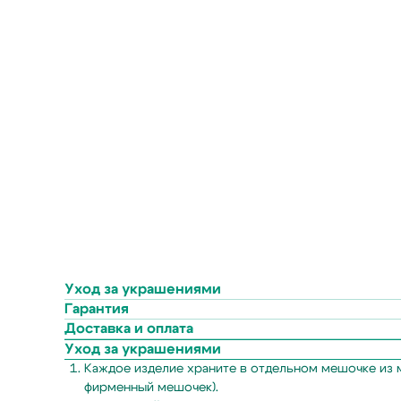
Уход за украшениями
Гарантия
Доставка и оплата
Уход за украшениями
Каждое изделие храните в отдельном мешочке из м
фирменный мешочек).