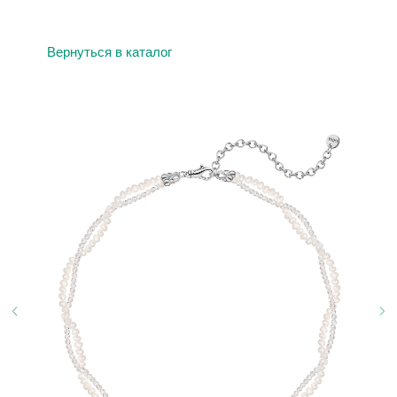
Вернуться в каталог