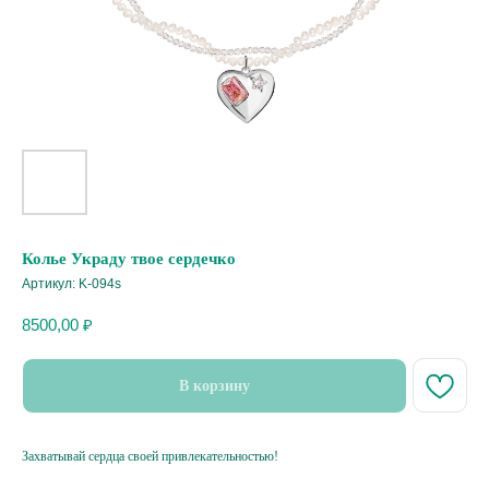
Колье Украду твое сердечко
Артикул:
K-094s
8500,00
₽
В корзину
Захватывай сердца своей привлекательностью!