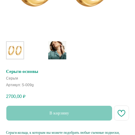
Cерьги-основы
Серьги
Артикул:
S-009g
2700,00
₽
В корзину
Серьги-кольца, к которым вы можете подобрать любые съемные подвески,