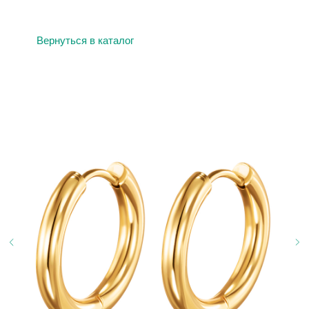
Вернуться в каталог