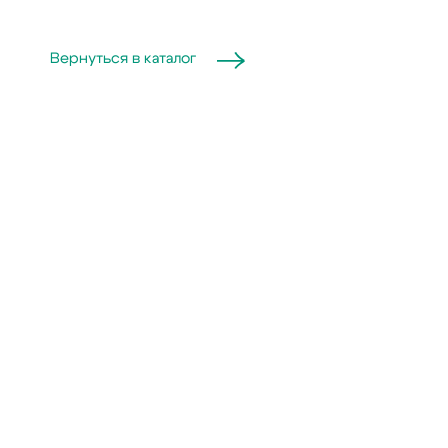
Вернуться в каталог