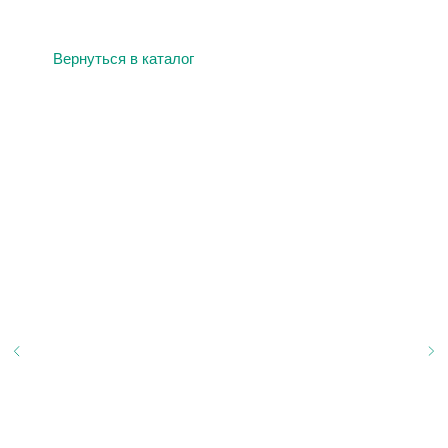
Вернуться в каталог