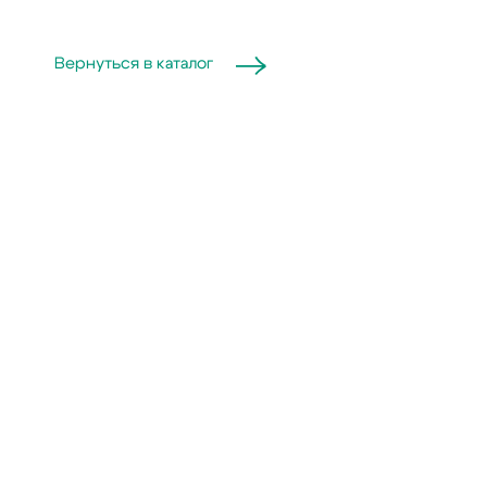
Вернуться в каталог