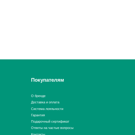
Покупателям
О бренде
Доставка и оплата
Система лояльности
Гарантия
Подарочный сертификат
Ответы на частые вопросы
Контакты
Политика конфиденциальности
Договор оферты