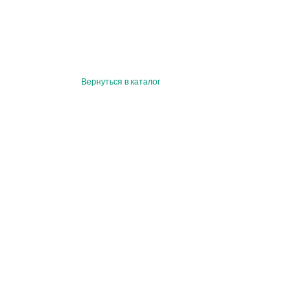
Вернуться в каталог