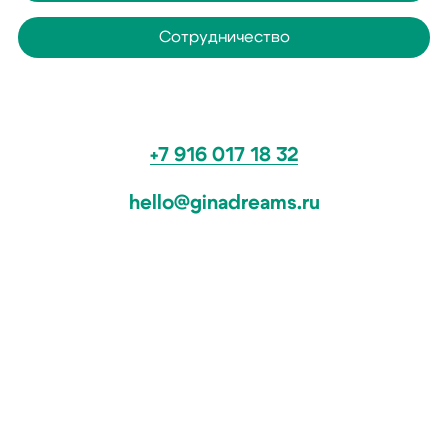
Сотрудничество
+7 916 017 18 32
hello@ginadreams.ru