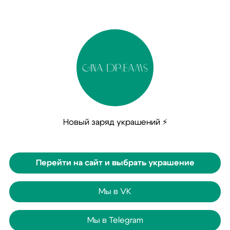
Новый заряд украшений ⚡
Перейти на сайт и выбрать украшение
Мы в VK
Мы в Telegram